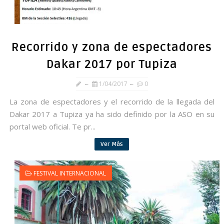
Recorrido y zona de espectadores
Dakar 2017 por Tupiza
1/04/2017
0
La zona de espectadores y el recorrido de la llegada del
Dakar 2017 a Tupiza ya ha sido definido por la ASO en su
portal web oficial. Te pr...
Ver Más
FESTIVAL INTERNACIONAL