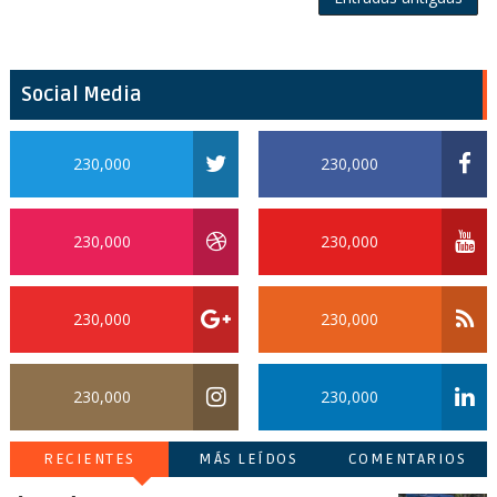
Social Media
230,000
230,000
230,000
230,000
230,000
230,000
230,000
230,000
RECIENTES
MÁS LEÍDOS
COMENTARIOS