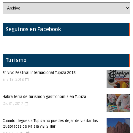
Seguinos en Facebook
Turismo
En vivo Festival Internacional Tupiza 2018
Ene 13, 2018
Habrá feria de turismo y gastronomía en Tupiza
Dic 31, 2017
Cuando llegues a Tupiza no puedes dejar de visitar las
Quebradas de Palala y El Sillar