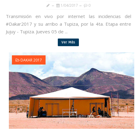
1/04/2017
0
Transmisión en vivo por internet las incidencias del
#Dakar2017 y su arribo a Tupiza, por la 4ta. Etapa entre
Jujuy - Tupiza. Jueves 05 de ...
Ver Más
DAKAR 2017