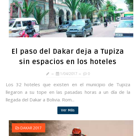
El paso del Dakar deja a Tupiza
sin espacios en los hoteles
1/04/2017
0
Los 32 hoteles que existen en el municipio de Tupiza
llegaron a su tope en las pasadas horas a un día de la
llegada del Dakar a Bolivia. Rom...
Ver Más
DAKAR 2017