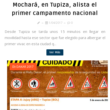
Mochará, en Tupiza, alista el
primer campamento nacional
1/04/2017
0
Desde Tupiza se tarda unos 15 minutos en llegar en
movilidad hasta ese sector que fue elegido para albergar el
primer vivac en esta ciudad q...
Ver Más
DAKAR 2017