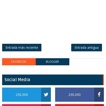
Entrada más reciente
Entrada antigua
FACEBOOK
BLOGGER
Social Media
230,000
230,000