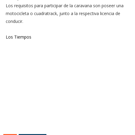
Los requisitos para participar de la caravana son poseer una
motocicleta o cuadratrack, junto a la respectiva licencia de
conducir.
Los Tiempos