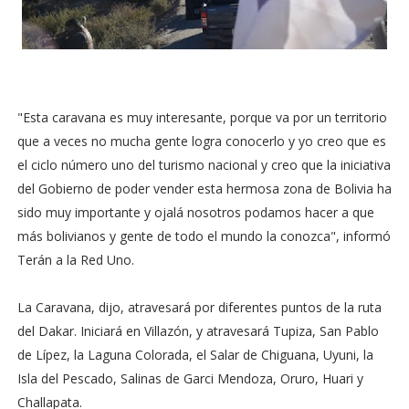
"Esta caravana es muy interesante, porque va por un territorio
que a veces no mucha gente logra conocerlo y yo creo que es
el ciclo número uno del turismo nacional y creo que la iniciativa
del Gobierno de poder vender esta hermosa zona de Bolivia ha
sido muy importante y ojalá nosotros podamos hacer a que
más bolivianos y gente de todo el mundo la conozca", informó
Terán a la Red Uno.
La Caravana, dijo, atravesará por diferentes puntos de la ruta
del Dakar. Iniciará en Villazón, y atravesará Tupiza, San Pablo
de Lípez, la Laguna Colorada, el Salar de Chiguana, Uyuni, la
Isla del Pescado, Salinas de Garci Mendoza, Oruro, Huari y
Challapata.