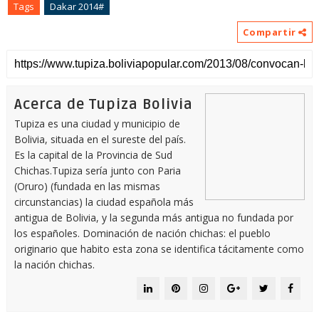
Tags
Dakar 2014#
Compartir
Acerca de Tupiza Bolivia
Tupiza es una ciudad y municipio de
Bolivia, situada en el sureste del país.
Es la capital de la Provincia de Sud
Chichas.Tupiza sería junto con Paria
(Oruro) (fundada en las mismas
circunstancias) la ciudad española más
antigua de Bolivia, y la segunda más antigua no fundada por
los españoles. Dominación de nación chichas: el pueblo
originario que habito esta zona se identifica tácitamente como
la nación chichas.