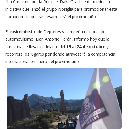
"La Caravana por la Ruta del Dakar", así se denomina la
iniciativa que lanzó el grupo Nosiglia para promocionar esta
competencia que se desarrollará el próximo año.
El exviceministro de Deportes y campeón nacional de
automovilismo, Juan Antonio Terán, informó hoy que la
caravana se llevará adelante del
19 al 24 de octubre
y
recorrerá los lugares por donde atravesará la competencia
internacional en enero del próximo año.