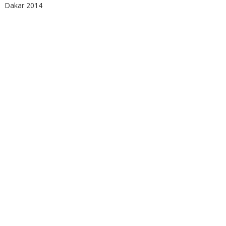
Dakar 2014