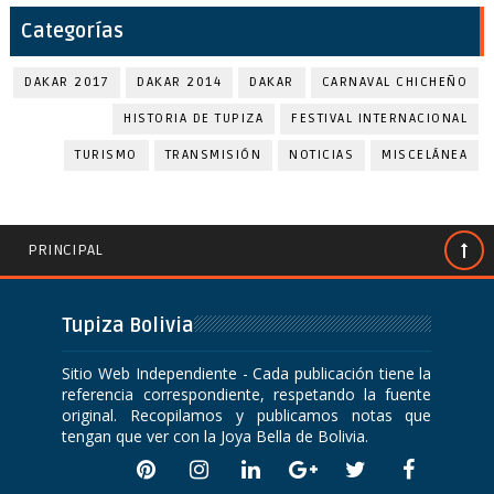
Categorías
DAKAR 2017
DAKAR 2014
DAKAR
CARNAVAL CHICHEÑO
HISTORIA DE TUPIZA
FESTIVAL INTERNACIONAL
TURISMO
TRANSMISIÓN
NOTICIAS
MISCELÁNEA
PRINCIPAL
Tupiza Bolivia
Sitio Web Independiente - Cada publicación tiene la
referencia correspondiente, respetando la fuente
original. Recopilamos y publicamos notas que
tengan que ver con la Joya Bella de Bolivia.