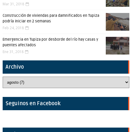
Mar 31, 2018
Construcción de viviendas para damnificados en Tupiza
podría iniciar en 2 semanas
Feb 24, 2018
Emergencia en Tupiza por desborde del río hay casas y
puentes afectados
Ene 31, 2018
Archivo
Seguinos en Facebook