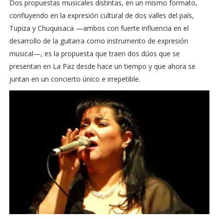
Dos propuestas musicales distintas, en un mismo formato,
confluyendo en la expresión cultural de dos valles del país,
Tupiza y Chuquisaca —ambos con fuerte influencia en el
desarrollo de la guitarra como instrumento de expresión
musical—, es la propuesta que traen dos dúos que se
presentan en La Paz desde hace un tiempo y que ahora se
juntan en un concierto único e irrepetible.