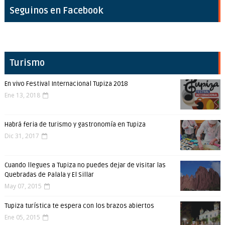
Seguinos en Facebook
Turismo
En vivo Festival Internacional Tupiza 2018
Ene 13, 2018
Habrá feria de turismo y gastronomía en Tupiza
Dic 31, 2017
Cuando llegues a Tupiza no puedes dejar de visitar las
Quebradas de Palala y El Sillar
May 07, 2015
Tupiza turística te espera con los brazos abiertos
Ene 05, 2015