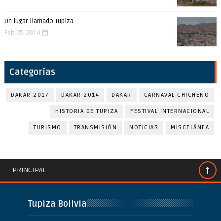
Un lugar llamado Tupiza
Feb 05, 2014
Categorías
DAKAR 2017
DAKAR 2014
DAKAR
CARNAVAL CHICHEÑO
HISTORIA DE TUPIZA
FESTIVAL INTERNACIONAL
TURISMO
TRANSMISIÓN
NOTICIAS
MISCELÁNEA
PRINCIPAL
Tupiza Bolivia