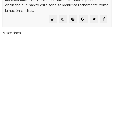
originario que habito esta zona se identifica tácitamente como
la nación chichas.
Miscelánea