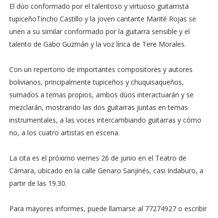
El dúo conformado por el talentoso y virtuoso guitarrista
tupiceñoTincho Castillo y la joven cantante Marité Rojas se
unen a su similar conformado por la guitarra sensible y el
talento de Gabo Guzmán y la voz lírica de Tere Morales.
Con un repertorio de importantes compositores y autores
bolivianos, principalmente tupiceños y chuquisaqueños,
sumados a temas propios, ambos dúos interactuarán y se
mezclarán, mostrando las dos guitarras juntas en temas
instrumentales, a las voces intercambiando guitarras y cómo
no, a los cuatro artistas en escena.
La cita es el próximo viernes 26 de junio en el Teatro de
Cámara, ubicado en la calle Genaro Sanjinés, casi Indaburo, a
partir de las 19.30.
Para mayores informes, puede llamarse al 77274927 o escribir