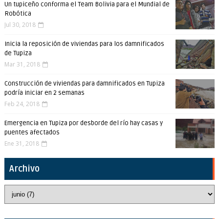
Un tupiceño conforma el Team Bolivia para el Mundial de
Robótica
Jul 30, 2018
Inicia la reposición de viviendas para los damnificados
de Tupiza
Mar 31, 2018
Construcción de viviendas para damnificados en Tupiza
podría iniciar en 2 semanas
Feb 24, 2018
Emergencia en Tupiza por desborde del río hay casas y
puentes afectados
Ene 31, 2018
Archivo