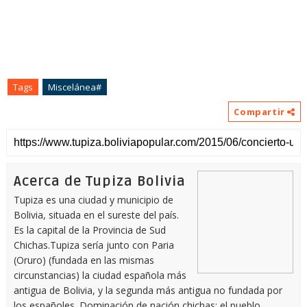
Tags
Miscelánea#
Compartir
Acerca de Tupiza Bolivia
Tupiza es una ciudad y municipio de
Bolivia, situada en el sureste del país.
Es la capital de la Provincia de Sud
Chichas.Tupiza sería junto con Paria
(Oruro) (fundada en las mismas
circunstancias) la ciudad española más
antigua de Bolivia, y la segunda más antigua no fundada por
los españoles. Dominación de nación chichas: el pueblo