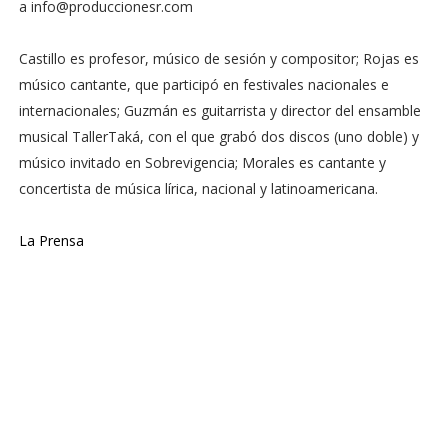
a info@produccionesr.com
Castillo es profesor, músico de sesión y compositor; Rojas es
músico cantante, que participó en festivales nacionales e
internacionales; Guzmán es guitarrista y director del ensamble
musical TallerTaká, con el que grabó dos discos (uno doble) y
músico invitado en Sobrevigencia; Morales es cantante y
concertista de música lírica, nacional y latinoamericana.
La Prensa