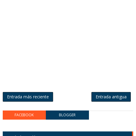
Entrada más reciente
Entrada antigua
FACEBOOK
BLOGGER