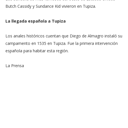
Butch Cassidy y Sundance Kid vivieron en Tupiza.
La llegada española a Tupiza
Los anales históricos cuentan que Diego de Almagro instaló su
campamento en 1535 en Tupiza. Fue la primera intervención
española para habitar esta región.
La Prensa