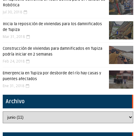
Robótica
Jul 30, 2018
Inicia la reposición de viviendas para los damnificados
de Tupiza
Mar 31, 2018
Construcción de viviendas para damnificados en Tupiza
podría iniciar en 2 semanas
Feb 24, 2018
Emergencia en Tupiza por desborde del río hay casas y
puentes afectados
Ene 31, 2018
Archivo