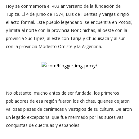
Hoy se conmemora el 403 aniversario de la fundación de
Tupiza. El 4 de junio de 1574, Luis de Fuentes y Vargas dirigió
el acto formal. Este pueblo legendario se encuentra en Potosí,
y limita al norte con la provincia Nor Chichas, al oeste con la
provincia Sud Lípez, al este con Tarija y Chuquisaca y al sur
con la provincia Modesto Omiste y la Argentina.
No obstante, mucho antes de ser fundada, los primeros
pobladores de esa región fueron los chichas, quienes dejaron
valiosas piezas de cerámicas y vestigios de su cultura. Dejaron
un legado excepcional que fue mermado por las sucesivas
conquistas de quechuas y españoles.