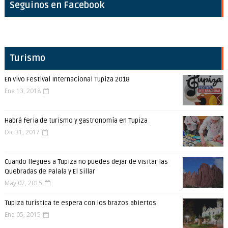
Seguinos en Facebook
Turismo
En vivo Festival Internacional Tupiza 2018
Ene 13, 2018
Habrá feria de turismo y gastronomía en Tupiza
Dic 31, 2017
Cuando llegues a Tupiza no puedes dejar de visitar las
Quebradas de Palala y El Sillar
May 07, 2015
Tupiza turística te espera con los brazos abiertos
Ene 05, 2015