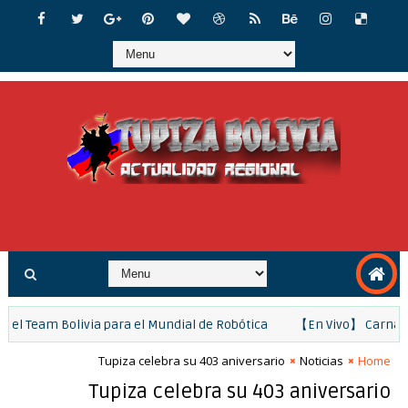
orma el Team Bolivia para el Mundial de Robótica
【En Vivo】 Car
Tupiza celebra su 403 aniversario
Noticias
Home
Tupiza celebra su 403 aniversario