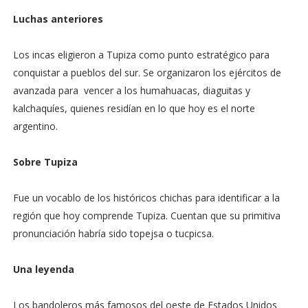
Luchas anteriores
Los incas eligieron a Tupiza como punto estratégico para
conquistar a pueblos del sur. Se organizaron los ejércitos de
avanzada para vencer a los humahuacas, diaguitas y
kalchaquíes, quienes residían en lo que hoy es el norte
argentino.
Sobre Tupiza
Fue un vocablo de los históricos chichas para identificar a la
región que hoy comprende Tupiza. Cuentan que su primitiva
pronunciación habría sido topejsa o tucpicsa.
Una leyenda
Los bandoleros más famosos del oeste de Estados Unidos