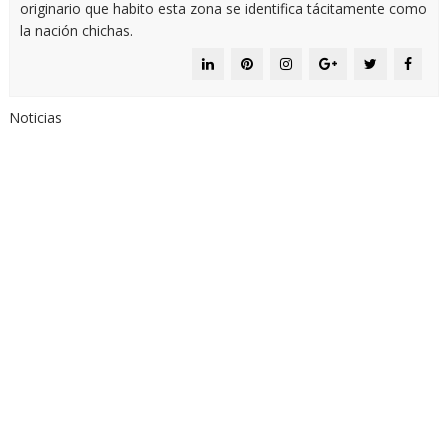
originario que habito esta zona se identifica tácitamente como
la nación chichas.
Noticias