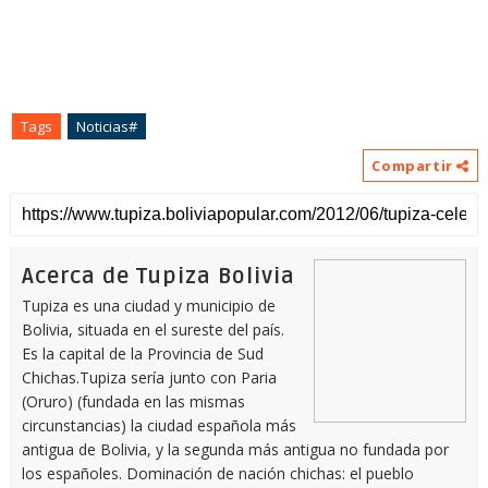
Tags
Noticias#
Compartir
Acerca de Tupiza Bolivia
Tupiza es una ciudad y municipio de
Bolivia, situada en el sureste del país.
Es la capital de la Provincia de Sud
Chichas.Tupiza sería junto con Paria
(Oruro) (fundada en las mismas
circunstancias) la ciudad española más
antigua de Bolivia, y la segunda más antigua no fundada por
los españoles. Dominación de nación chichas: el pueblo