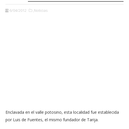
6/04/2012
,Noticias
Enclavada en el valle potosino, esta localidad fue establecida
por Luis de Fuentes, el mismo fundador de Tarija.